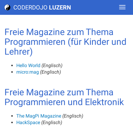
CODERDOJO
LUZERN
Freie Magazine zum Thema
Programmieren (für Kinder und
Lehrer)
Hello World
(Englisch)
micro:mag
(Englisch)
Freie Magazine zum Thema
Programmieren und Elektronik
The MagPi Magazine
(Englisch)
HackSpace
(Englisch)